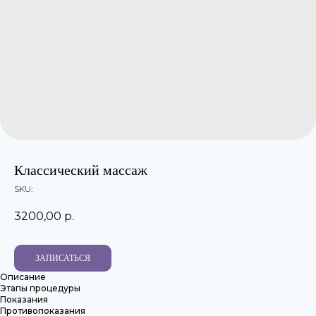
Классический массаж
SKU:
3200,00
р.
ЗАПИСАТЬСЯ
Описание
Этапы процедуры
Показания
Противопоказания