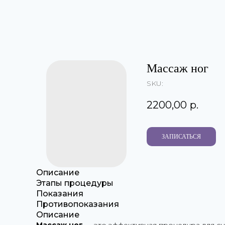
Массаж ног
SKU:
2200,00
р.
ЗАПИСАТЬСЯ
Описание
Этапы процедуры
Показания
Противопоказания
Описание