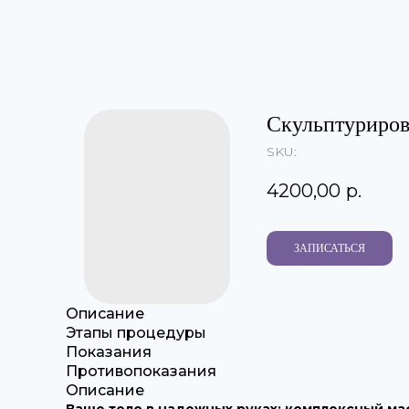
Скульптуриров
SKU:
4200,00
р.
ЗАПИСАТЬСЯ
Описание
Этапы процедуры
Показания
Противопоказания
Описание