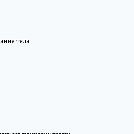
ание тела