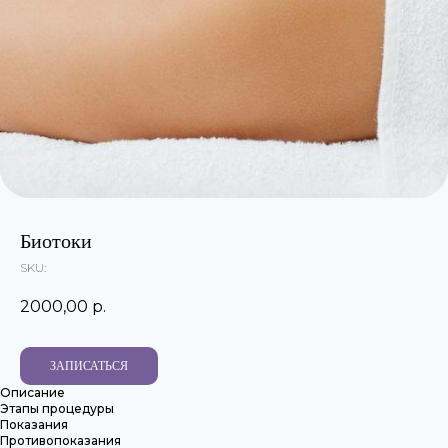
Биотоки
SKU:
2000,00
р.
ЗАПИСАТЬСЯ
Описание
Этапы процедуры
Показания
Противопоказания