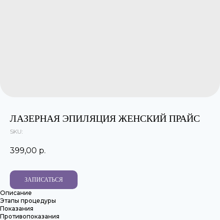
ЛАЗЕРНАЯ ЭПИЛЯЦИЯ ЖЕНСКИЙ ПРАЙС
SKU:
399,00
р.
ЗАПИСАТЬСЯ
Описание
Этапы процедуры
Показания
Противопоказания