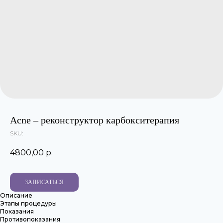
Acne – реконструктор карбокситерапия
SKU:
4800,00
р.
ЗАПИСАТЬСЯ
Описание
Этапы процедуры
Показания
Противопоказания