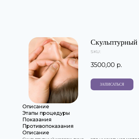
Скульптурный 
SKU:
3500,00
р.
ЗАПИСАТЬСЯ
Описание
Этапы процедуры
Показания
Противопоказания
Описание