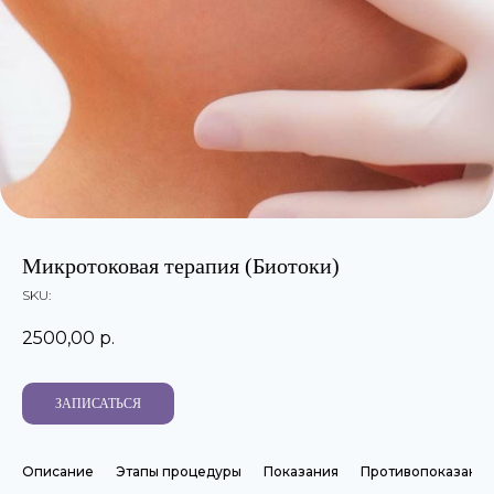
Микротоковая терапия (Биотоки)
SKU:
2500,00
р.
ЗАПИСАТЬСЯ
Описание
Этапы процедуры
Показания
Противопоказания